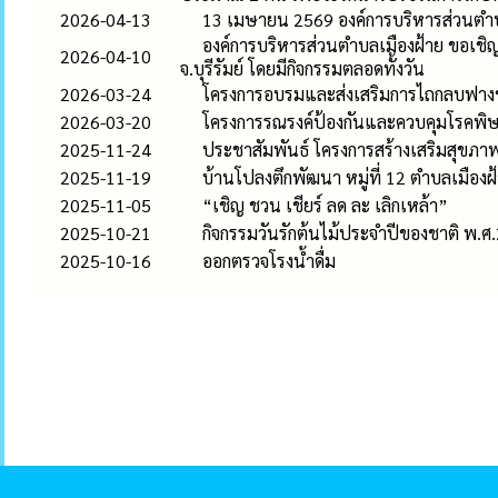
2026-04-13
13 เมษายน 2569 องค์การบริหารส่วนตำบล
องค์การบริหารส่วนตำบลเมืองฝ้าย ขอเชิญ
2026-04-10
จ.บุรีรัมย์ โดยมีกิจกรรมตลอดทั้งวัน
2026-03-24
โครงการอบรมและส่งเสริมการไถกลบฟางข้
2026-03-20
โครงการรณรงค์ป้องกันและควบคุมโรคพิษ
2025-11-24
ประชาสัมพันธ์ โครงการสร้างเสริมสุขภา
2025-11-19
บ้านโปลงตึกพัฒนา หมู่ที่ 12 ตำบลเมืองฝ
2025-11-05
“เชิญ ชวน เชียร์ ลด ละ เลิกเหล้า”
2025-10-21
กิจกรรมวันรักต้นไม้ประจำปีของชาติ พ.ศ
2025-10-16
ออกตรวจโรงน้ำดื่ม