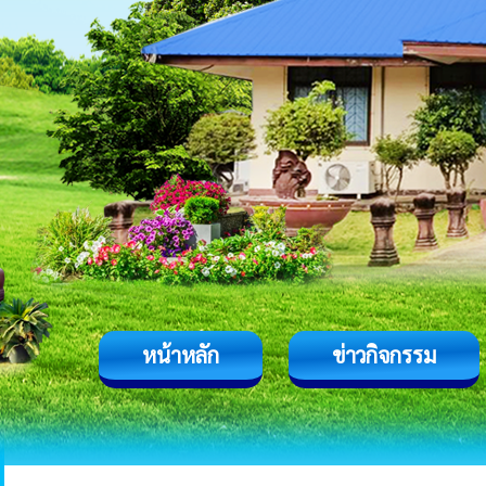
หน้าหลัก
ข่าวกิจกรรม