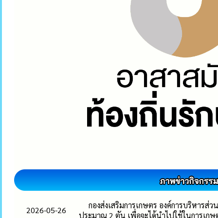
กองส่งเสริมการเกษตร องค์การบริหารส่วนตำ
2026-05-26
ประมาณ 2 ตัน เพื่อจะได้นำไปใช้ในการเกษ