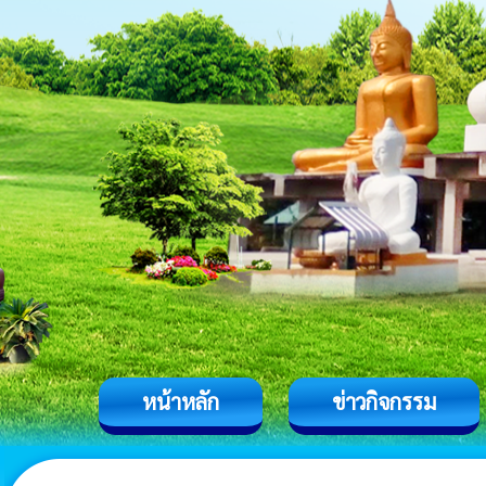
หน้าหลัก
ข่าวกิจกรรม