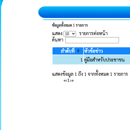
ข้อมูลทั้งหมด
1
รายการ
แสดง
รายการต่อหน้า
ค้นหา
ลำดับที่
หัวข้อข่าว
1
คู่มือสำหรับประชาชน
แสดงข้อมูล 1 ถึง 1 จากทั้งหมด 1 รายการ
«
‹
1
›
»