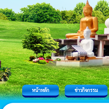
หน้าหลัก
ข่าวกิจกรรม