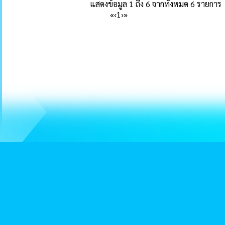
แสดงข้อมูล 1 ถึง 6 จากทั้งหมด 6 รายการ
«
‹
1
›
»