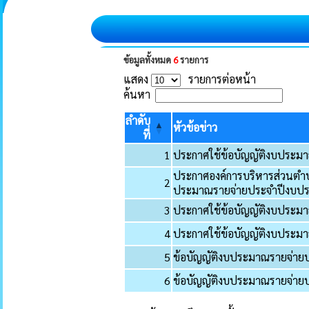
ข้อมูลทั้งหมด
6
รายการ
แสดง
รายการต่อหน้า
ค้นหา
ลำดับ
หัวข้อข่าว
ที่
1
ประกาศใช้ข้อบัญญัติงบประม
ประกาศองค์การบริหารส่วนตำบล
2
ประมาณรายจ่ายประจำปีงบปร
3
ประกาศใช้ข้อบัญญัติงบประม
4
ประกาศใช้ข้อบัญญัติงบประม
5
ข้อบัญญัติงบประมาณรายจ่า
6
ข้อบัญญัติงบประมาณรายจ่า