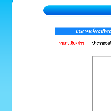
ประกาศองค์การบริหารส
รายละเอียดข่าว
ประกาศองค์