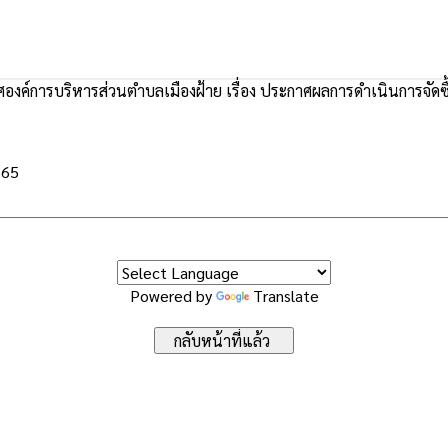
งค์การบริหารส่วนตำบลเมืองฝ้าย เรื่อง ประกาศผลการดำเนินการจัดซื้
565
Powered by
Translate