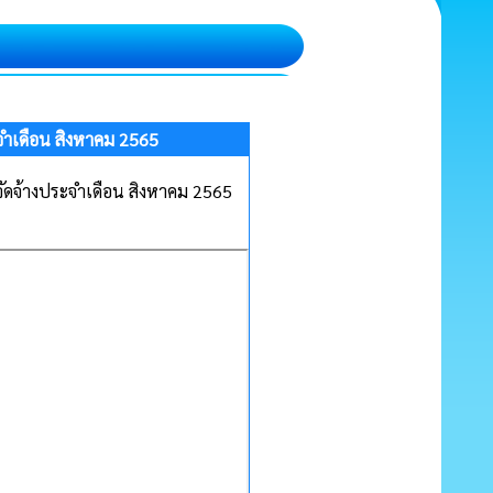
ะจำเดือน สิงหาคม 2565
จัดจ้างประจำเดือน สิงหาคม 2565