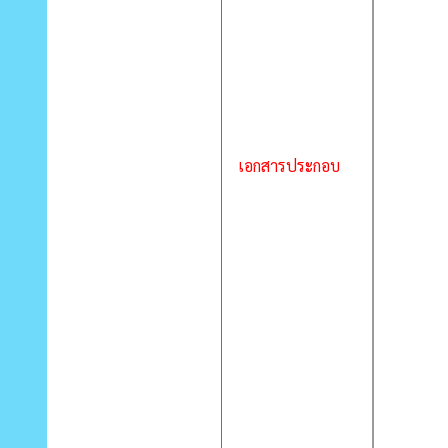
เอกสารประกอบ