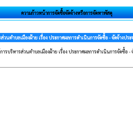
ความก้าวหน้าการจัดซื้อจัดจ้างหรือการจัดหาพัสดุ
่วนตำบลเมืองฝ้าย เรื่อง ประกาศผลการดำเนินการจัดซื้อ - จัดจ้างปร
การบริหารส่วนตำบลเมืองฝ้าย เรื่อง ประกาศผลการดำเนินการจัดซื้อ - 