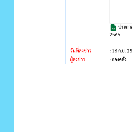
ประกาศอ
2565
วันที่ลงข่าว
: 16 ก.ย. 2
ผู้ลงข่าว
: กองคลัง