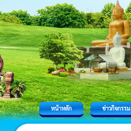
หน้าหลัก
ข่าวกิจกรรม