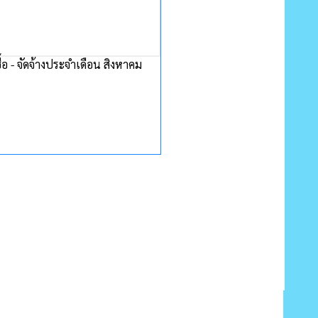
อ - จัดจ้างประจำเดือน สิงหาคม