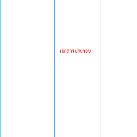
เอกสารประกอบ