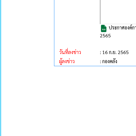
ประกาศองค์การ
2565
วันที่ลงข่าว
: 16 ก.ย. 2565
ผู้ลงข่าว
: กองคลัง