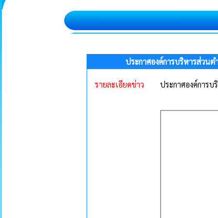
ประกาศองค์การบริหารส่วนตำบ
รายละเอียดข่าว
ประกาศองค์การบริ