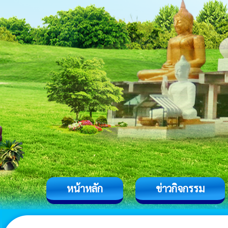
หน้าหลัก
ข่าวกิจกรรม